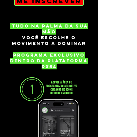
ME INSCREVER
TUDO NA PALMA DA SUA
MÃO
VOCÊ ESCOLHE O
MOVIMENTO A DOMINAR
PROGRAMA exclusivo
dentro da plataforma
RX54